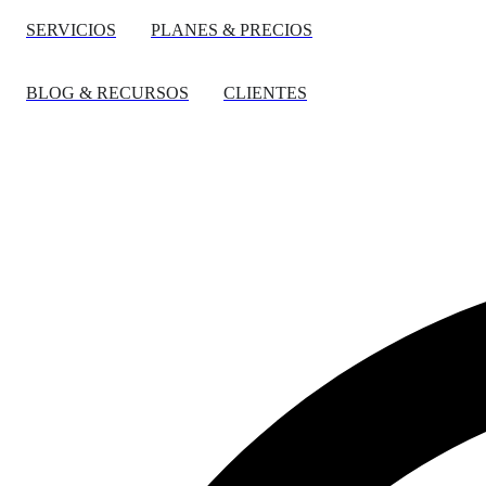
SERVICIOS
PLANES & PRECIOS
BLOG & RECURSOS
CLIENTES