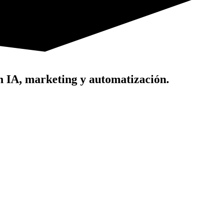
 IA, marketing y automatización.