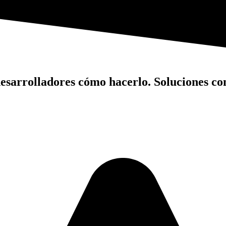
sarrolladores cómo hacerlo. Soluciones con