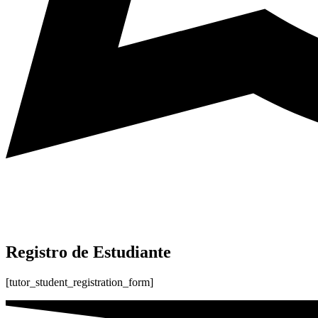
Registro de Estudiante
[tutor_student_registration_form]