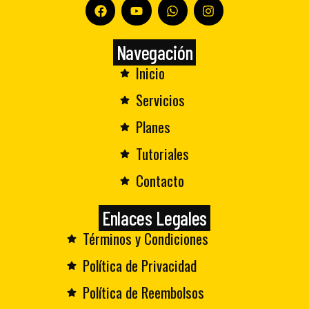
Navegación
Inicio
Servicios
Planes
Tutoriales
Contacto
Enlaces Legales
Términos y Condiciones
Política de Privacidad
Política de Reembolsos