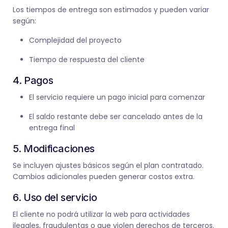
Los tiempos de entrega son estimados y pueden variar
según:
Complejidad del proyecto
Tiempo de respuesta del cliente
4. Pagos
El servicio requiere un pago inicial para comenzar
El saldo restante debe ser cancelado antes de la
entrega final
5. Modificaciones
Se incluyen ajustes básicos según el plan contratado.
Cambios adicionales pueden generar costos extra.
6. Uso del servicio
El cliente no podrá utilizar la web para actividades
ilegales, fraudulentas o que violen derechos de terceros.