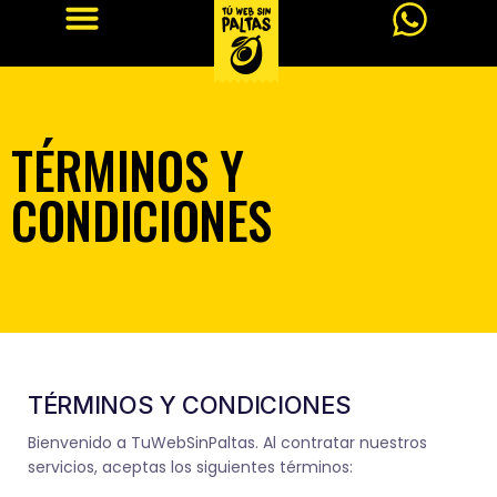
TÉRMINOS Y
CONDICIONES
TÉRMINOS Y CONDICIONES
Bienvenido a TuWebSinPaltas. Al contratar nuestros
servicios, aceptas los siguientes términos: