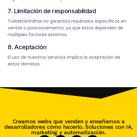
7. Limitación de responsabilidad
TuWebSinPaltas no garantiza resultados específicos en
ventas o posicionamiento, ya que estos dependen de
múltiples factores externos.
8. Aceptación
El uso de nuestros servicios implica la aceptación de
estos términos.
Creamos webs que venden y enseñamos a
desarrolladores cómo hacerlo. Soluciones con IA,
marketing y automatización.